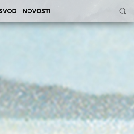
SVOD
NOVOSTI