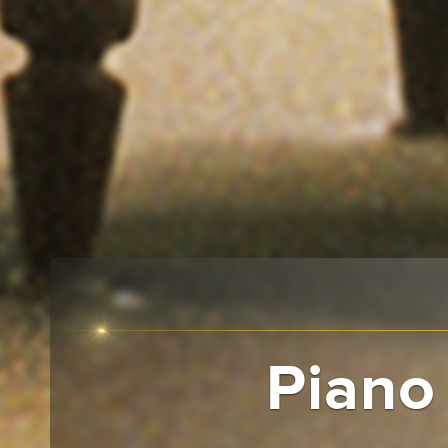
Piano