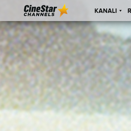
KANALI