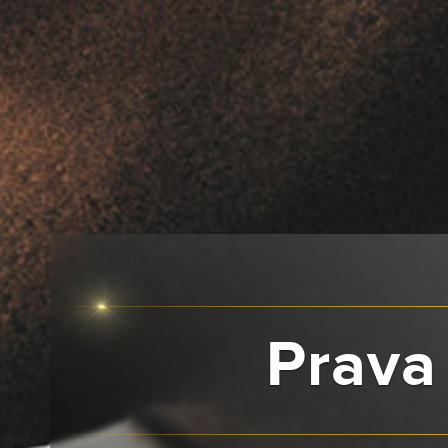
Prava 