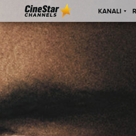
KANALI