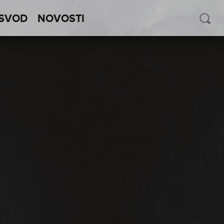
SVOD
NOVOSTI