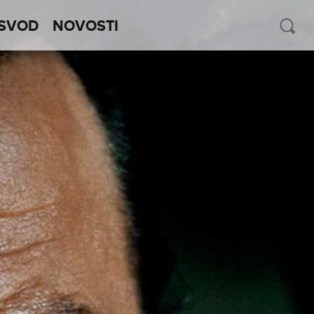
SVOD
NOVOSTI