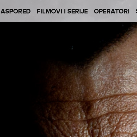
RASPORED
FILMOVI I SERIJE
OPERATORI