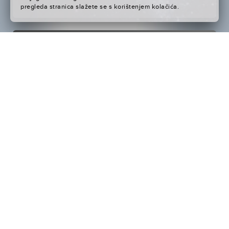
pregleda stranica slažete se s korištenjem kolačića.