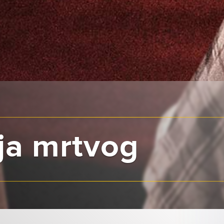
ja mrtvog