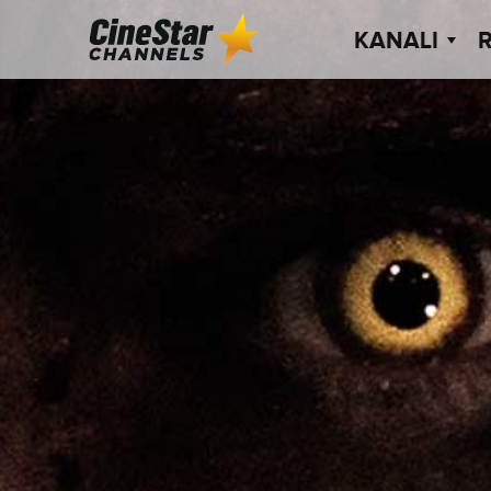
KANALI