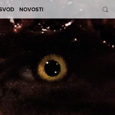
SVOD
NOVOSTI