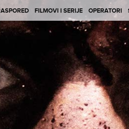
RASPORED
FILMOVI I SERIJE
OPERATORI