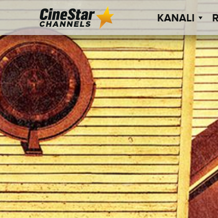
KANALI