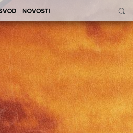
SVOD
NOVOSTI