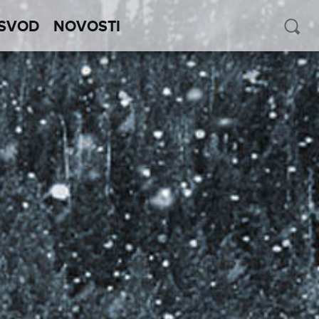
SVOD
NOVOSTI