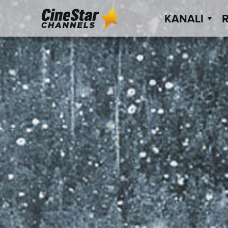
KANALI