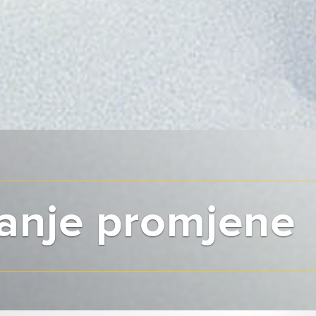
anje promjene