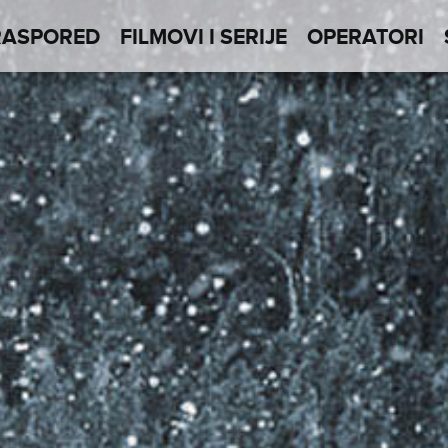
RASPORED
FILMOVI I SERIJE
OPERATORI