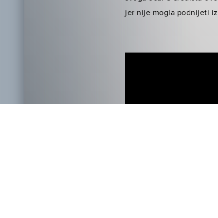
jer nije mogla podnijeti i