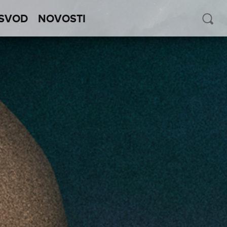
SVOD
NOVOSTI