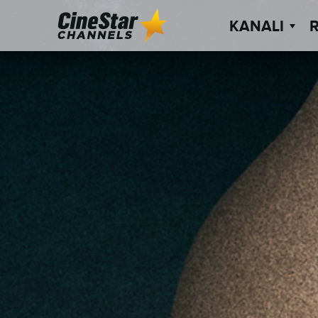
KANALI