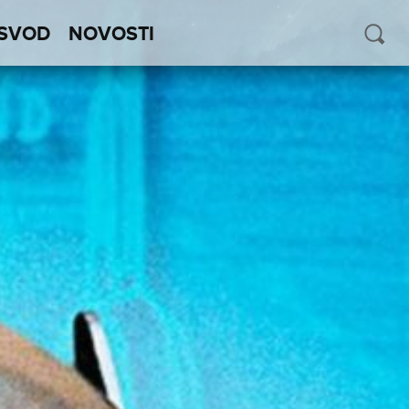
SVOD
NOVOSTI