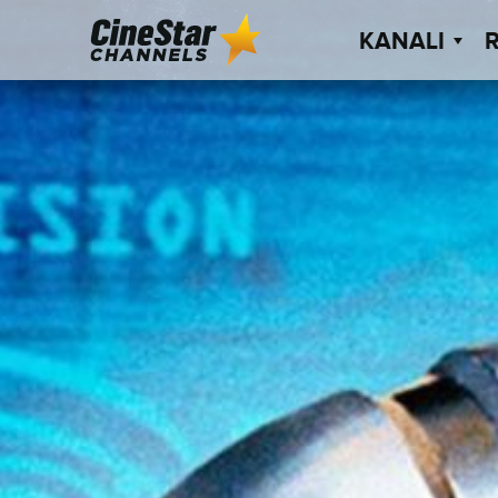
KANALI