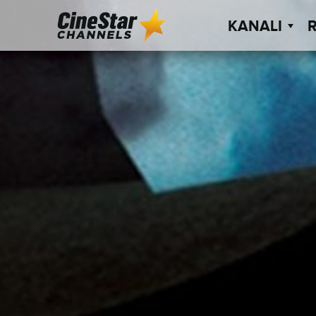
KANALI