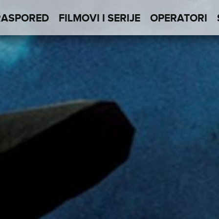
RASPORED
FILMOVI I SERIJE
OPERATORI