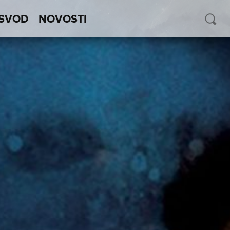
SVOD
NOVOSTI