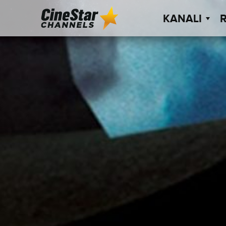
KANALI