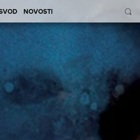
SVOD
NOVOSTI