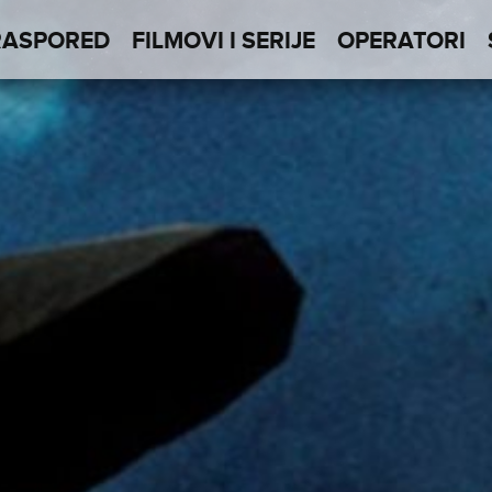
RASPORED
FILMOVI I SERIJE
OPERATORI