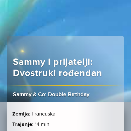
Sammy i prijatelji:
Dvostruki rođendan
Sammy & Co: Double Birthday
Zemlja:
Francuska
Trajanje:
14 min.