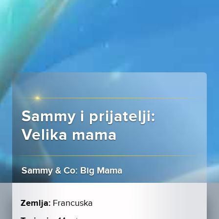
Sammy i prijatelji:
Velika mama
Sammy & Co: Big Mama
Zemlja:
Francuska