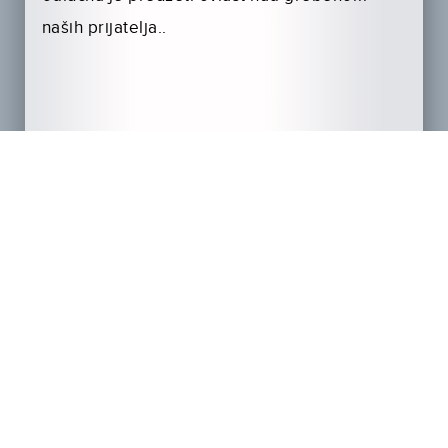
naših prijatelja..