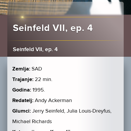
Seinfeld VII, ep. 4
Seinfeld VII, ep. 4
Zemlja:
SAD
Trajanje:
22 min.
Godina:
1995.
Redatelj:
Andy Ackerman
Glumci:
Jerry Seinfeld, Julia Louis-Dreyfus,
Michael Richards