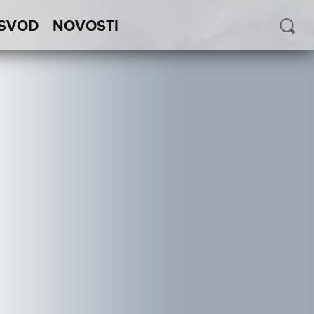
SVOD
NOVOSTI