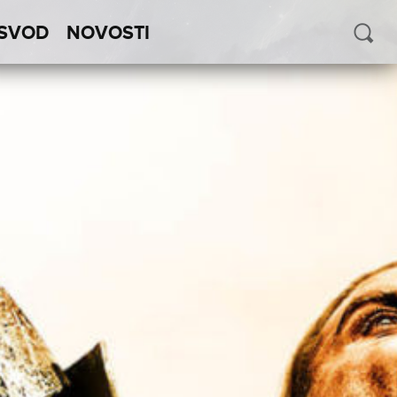
SVOD
NOVOSTI