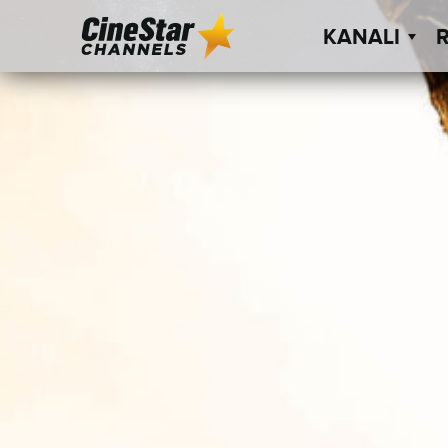
KANALI