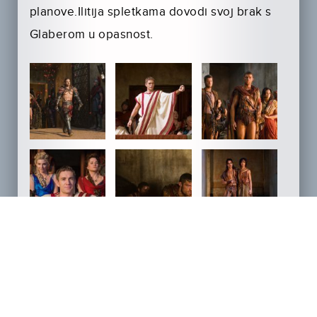
planove.Ilitija spletkama dovodi svoj brak s
Glaberom u opasnost.