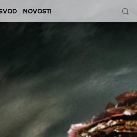
SVOD
NOVOSTI