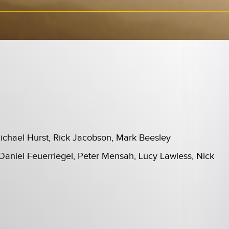
ichael Hurst, Rick Jacobson, Mark Beesley
Daniel Feuerriegel, Peter Mensah, Lucy Lawless, Nick