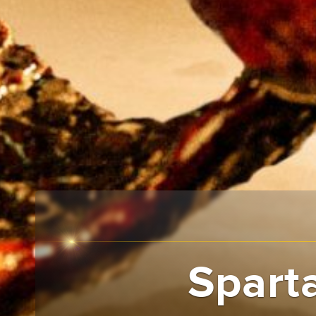
Sparta