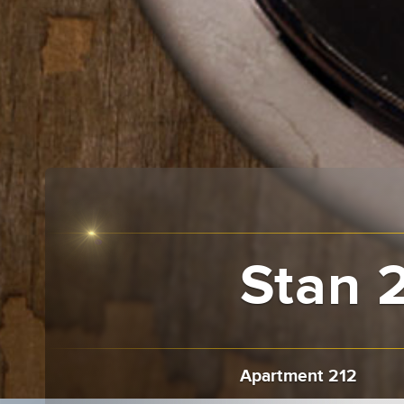
Stan 
Apartment 212