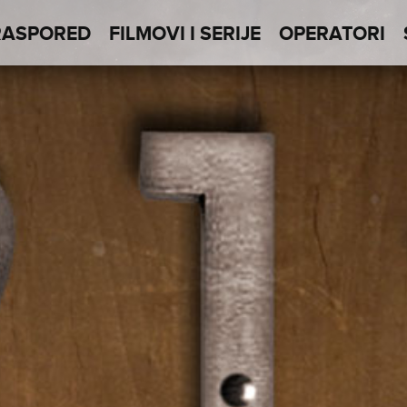
RASPORED
FILMOVI I SERIJE
OPERATORI