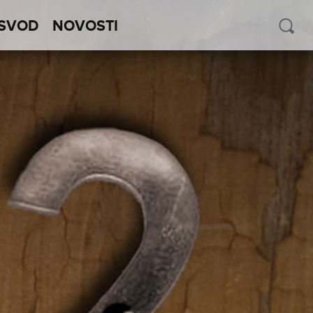
SVOD
NOVOSTI