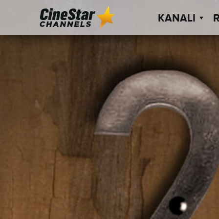
KANALI