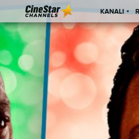
KANALI