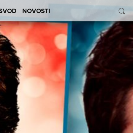
SVOD
NOVOSTI