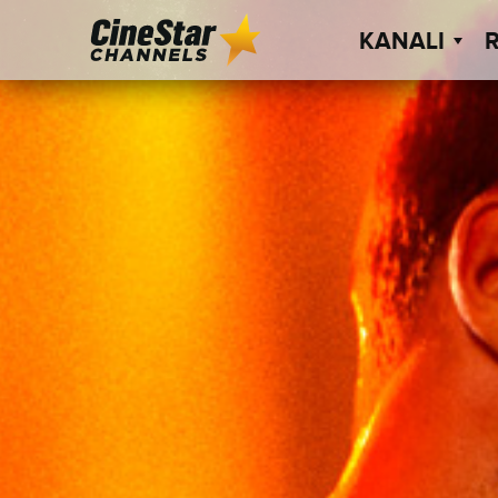
KANALI