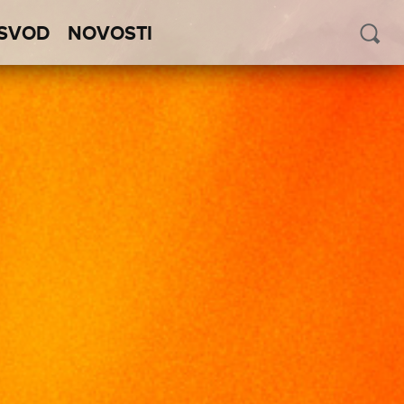
SVOD
NOVOSTI