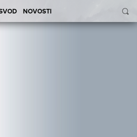
SVOD
NOVOSTI