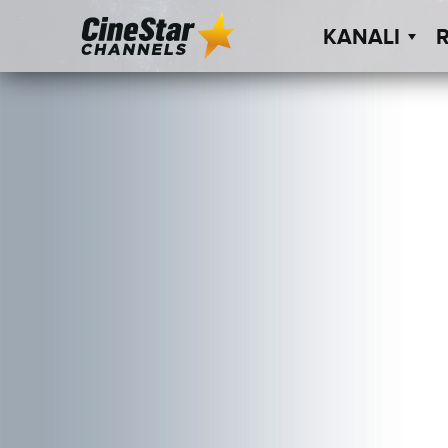
KANALI