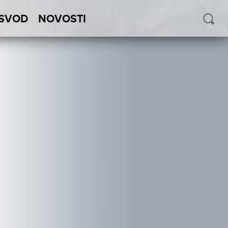
SVOD
NOVOSTI