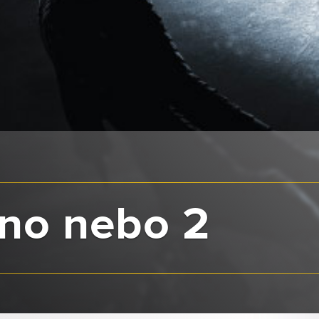
zno nebo 2