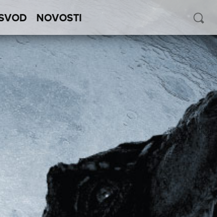
SVOD
NOVOSTI