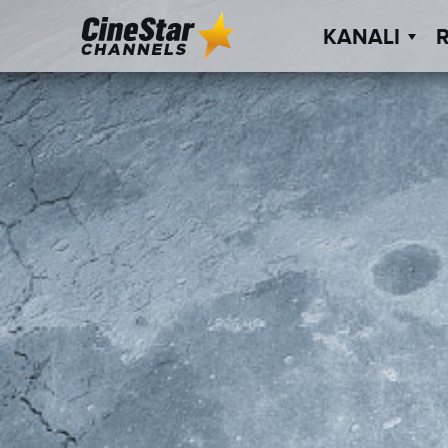
KANALI