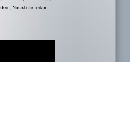
adom, Nacisti se nakon