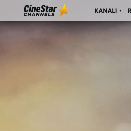
KANALI