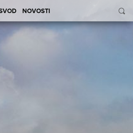
SVOD
NOVOSTI