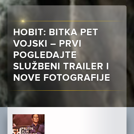
HOBIT: BITKA PET
VOJSKI – PRVI
POGLEDAJTE
SLUŽBENI TRAILER I
NOVE FOTOGRAFIJE