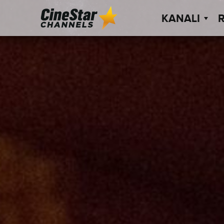
KANALI