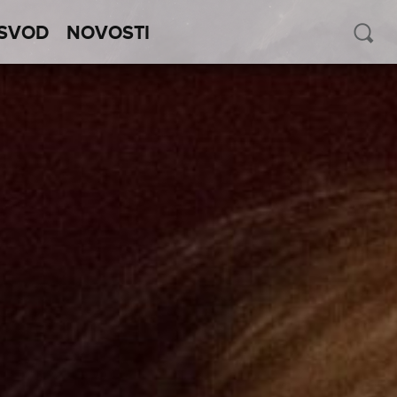
SVOD
NOVOSTI