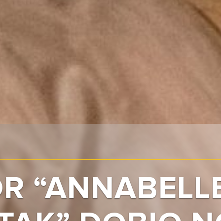
R “ANNABELLE