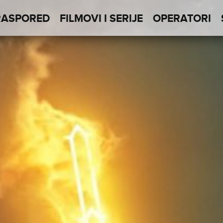
RASPORED
FILMOVI I SERIJE
OPERATORI