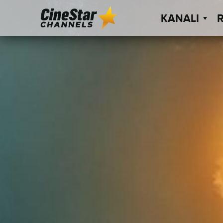
KANALI