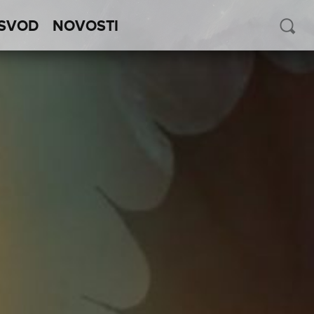
SVOD
NOVOSTI