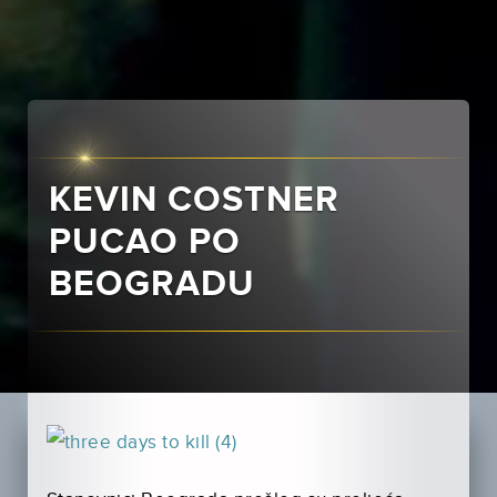
KEVIN COSTNER
PUCAO PO
BEOGRADU