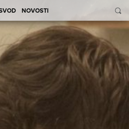
SVOD
NOVOSTI