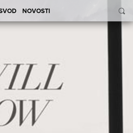
SVOD
NOVOSTI