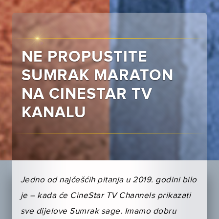
NE PROPUSTITE
SUMRAK MARATON
NA CINESTAR TV
KANALU
Jedno od najčešćih pitanja u 2019. godini bilo
je – kada će CineStar TV Channels prikazati
sve dijelove Sumrak sage. Imamo dobru