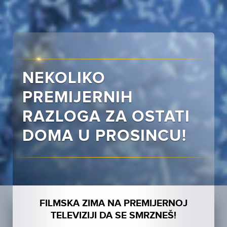
NEKOLIKO
PREMIJERNIH
RAZLOGA ZA OSTATI
DOMA U PROSINCU!
FILMSKA ZIMA NA PREMIJERNOJ
TELEVIZIJI DA SE SMRZNEŠ!