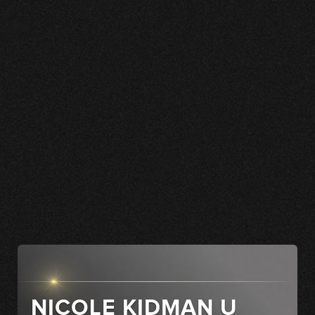
NICOLE KIDMAN U