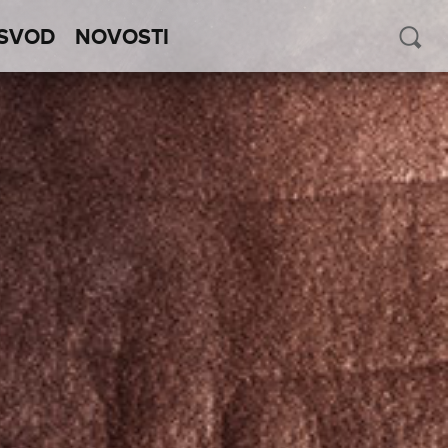
SVOD
NOVOSTI