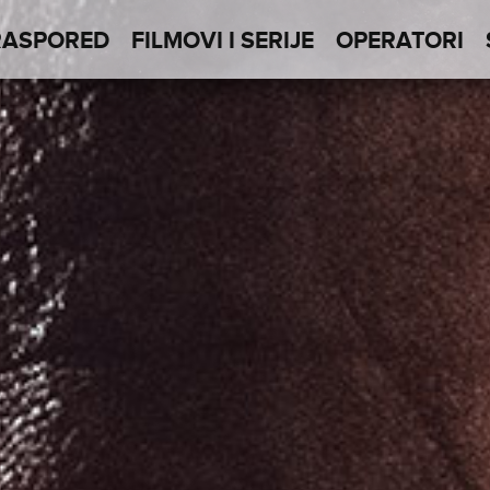
RASPORED
FILMOVI I SERIJE
OPERATORI