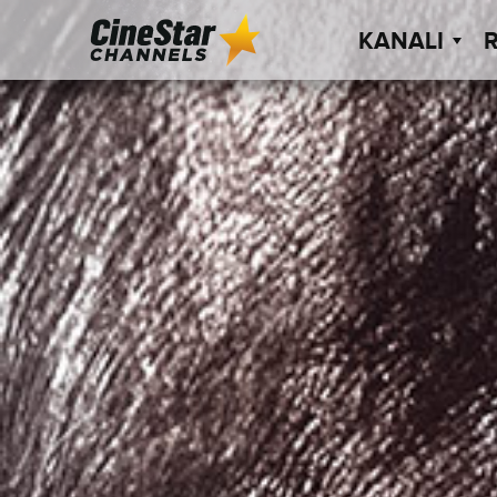
KANALI