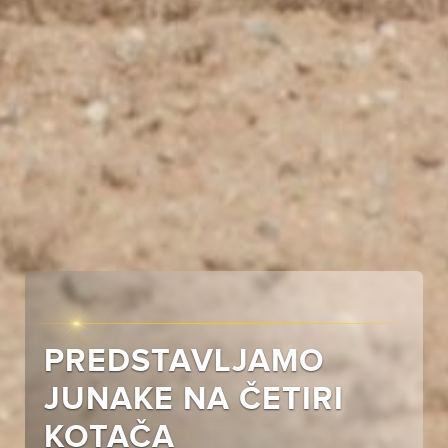
PREDSTAVLJAMO
JUNAKE NA ČETIRI
KOTAČA