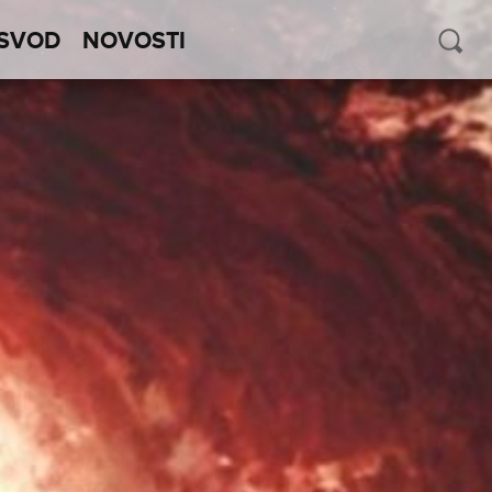
SVOD
NOVOSTI