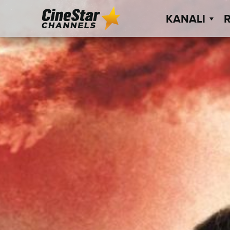
KANALI