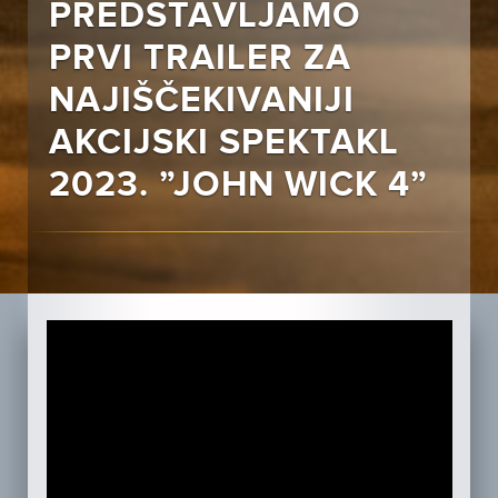
PREDSTAVLJAMO
PRVI TRAILER ZA
NAJIŠČEKIVANIJI
AKCIJSKI SPEKTAKL
2023. ”JOHN WICK 4”