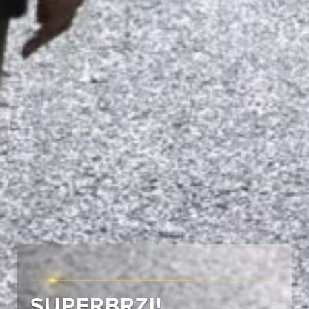
SUPERBRZI!