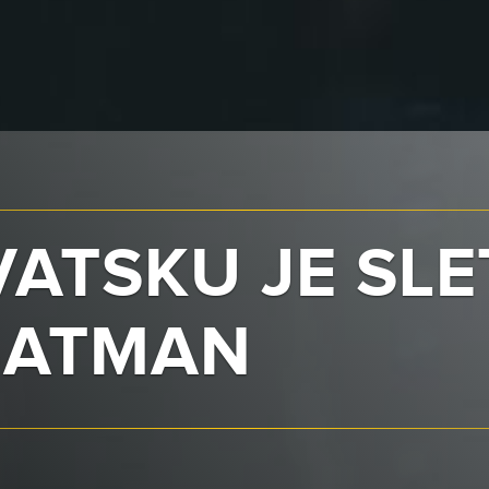
ATSKU JE SLE
BATMAN