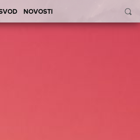
SVOD
NOVOSTI